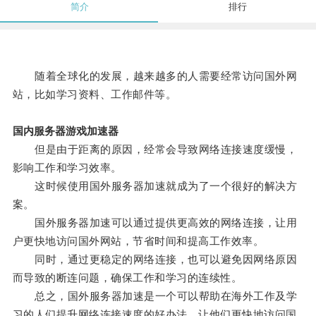
简介
排行
随着全球化的发展，越来越多的人需要经常访问国外网
站，比如学习资料、工作邮件等。
国内服务器游戏加速器
但是由于距离的原因，经常会导致网络连接速度缓慢，
影响工作和学习效率。
这时候使用国外服务器加速就成为了一个很好的解决方
案。
国外服务器加速可以通过提供更高效的网络连接，让用
户更快地访问国外网站，节省时间和提高工作效率。
同时，通过更稳定的网络连接，也可以避免因网络原因
而导致的断连问题，确保工作和学习的连续性。
总之，国外服务器加速是一个可以帮助在海外工作及学
习的人们提升网络连接速度的好办法，让他们更快地访问国