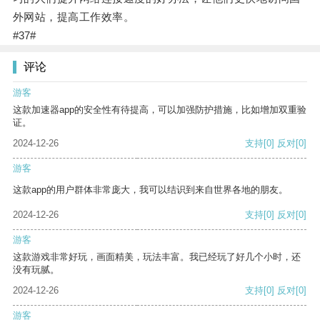
外网站，提高工作效率。
#37#
评论
游客
这款加速器app的安全性有待提高，可以加强防护措施，比如增加双重验
证。
2024-12-26
支持
[0]
反对
[0]
游客
这款app的用户群体非常庞大，我可以结识到来自世界各地的朋友。
2024-12-26
支持
[0]
反对
[0]
游客
这款游戏非常好玩，画面精美，玩法丰富。我已经玩了好几个小时，还
没有玩腻。
2024-12-26
支持
[0]
反对
[0]
游客