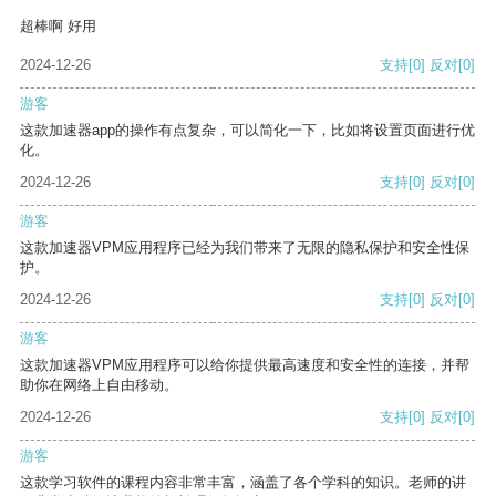
超棒啊 好用
2024-12-26
支持
[0]
反对
[0]
游客
这款加速器app的操作有点复杂，可以简化一下，比如将设置页面进行优
化。
2024-12-26
支持
[0]
反对
[0]
游客
这款加速器VPM应用程序已经为我们带来了无限的隐私保护和安全性保
护。
2024-12-26
支持
[0]
反对
[0]
游客
这款加速器VPM应用程序可以给你提供最高速度和安全性的连接，并帮
助你在网络上自由移动。
2024-12-26
支持
[0]
反对
[0]
游客
这款学习软件的课程内容非常丰富，涵盖了各个学科的知识。老师的讲