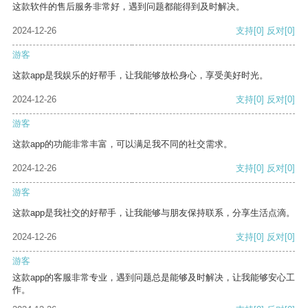
这款软件的售后服务非常好，遇到问题都能得到及时解决。
2024-12-26
支持
[0]
反对
[0]
游客
这款app是我娱乐的好帮手，让我能够放松身心，享受美好时光。
2024-12-26
支持
[0]
反对
[0]
游客
这款app的功能非常丰富，可以满足我不同的社交需求。
2024-12-26
支持
[0]
反对
[0]
游客
这款app是我社交的好帮手，让我能够与朋友保持联系，分享生活点滴。
2024-12-26
支持
[0]
反对
[0]
游客
这款app的客服非常专业，遇到问题总是能够及时解决，让我能够安心工
作。