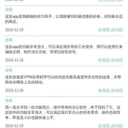
游客
这款app是我购物的得力助手，让我能够找到最优惠的价格，买到最合适
的商品。
2024-12-26
支持
[0]
反对
[0]
游客
这款app的功能非常强大，可以满足我所有的工作需求。我可以使用它来
编辑文档、制作演示文稿、管理日程安排等。
2024-12-26
支持
[0]
反对
[0]
游客
这款加速器VPM应用程序可以给你提供最高速度和安全性的连接，并帮
助你在网络上自由移动。
2024-12-26
支持
[0]
反对
[0]
游客
我一直在寻找一款功能强大、操作简单的办公软件，终于找到了它。这
款软件的功能非常强大，可以满足我日常办公的所有需求。操作也很简
单，即使是小白也能快速上手。
2024-12-26
支持
[0]
反对
[0]