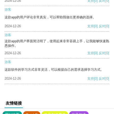
2024-12-26
支持
[0]
反对
[0]
游客
这款app的用户评论非常真实，可以帮助我做出更准确的选择。
2024-12-26
支持
[0]
反对
[0]
游客
这款app的用户界面简洁明了，使用起来非常容易上手，让我能够快速熟
悉操作。
2024-12-26
支持
[0]
反对
[0]
游客
这款软件的学习方式非常灵活，可以根据自己的需求选择学习方式。
2024-12-26
支持
[0]
反对
[0]
友情链接