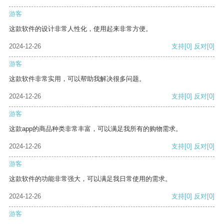
游客
这款软件的设计非常人性化，使用起来非常方便。
2024-12-26
支持
[0]
反对
[0]
游客
这款软件非常实用，可以帮助我解决很多问题。
2024-12-26
支持
[0]
反对
[0]
游客
这款app的商品种类非常丰富，可以满足我所有的购物需求。
2024-12-26
支持
[0]
反对
[0]
游客
这款软件的功能非常强大，可以满足我日常使用的需求。
2024-12-26
支持
[0]
反对
[0]
游客