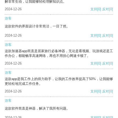
解非常生动，让我能够轻松理解知识点。
2024-12-26
支持
[0]
反对
[0]
游客
这款软件的界面设计非常简洁，一目了然。
2024-12-26
支持
[0]
反对
[0]
游客
这款加速器app简直是居家旅行必备神器，无论是看视频、玩游戏还是工
作办公，都能畅享高速网络，再也不用担心网速卡顿了。
2024-12-26
支持
[0]
反对
[0]
游客
这款app是我工作上的得力助手，让我的工作效率提高了50%，让我能够
更轻松地完成工作任务。
2024-12-26
支持
[0]
反对
[0]
游客
这款软件简直是神器，解决了我所有问题。
2024-12-26
支持
[0]
反对
[0]