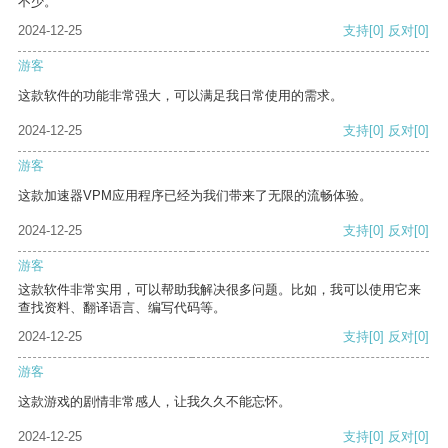
不少。
2024-12-25
支持
[0]
反对
[0]
游客
这款软件的功能非常强大，可以满足我日常使用的需求。
2024-12-25
支持
[0]
反对
[0]
游客
这款加速器VPM应用程序已经为我们带来了无限的流畅体验。
2024-12-25
支持
[0]
反对
[0]
游客
这款软件非常实用，可以帮助我解决很多问题。比如，我可以使用它来
查找资料、翻译语言、编写代码等。
2024-12-25
支持
[0]
反对
[0]
游客
这款游戏的剧情非常感人，让我久久不能忘怀。
2024-12-25
支持
[0]
反对
[0]