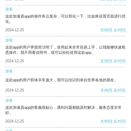
游客
这款加速器app的操作有点复杂，可以简化一下，比如将设置页面进行优
化。
2024-12-25
支持
[0]
反对
[0]
游客
这款app的用户界面简洁明了，使用起来非常容易上手，让我能够快速熟
悉操作。我不用看说明书，就可以轻松使用这款app。
2024-12-25
支持
[0]
反对
[0]
游客
这款app的用户群体非常庞大，我可以结识到来自世界各地的朋友。
2024-12-25
支持
[0]
反对
[0]
游客
这款加速器app的客服很贴心，遇到问题都能及时解决，服务态度非常
好。
2024-12-25
支持
[0]
反对
[0]