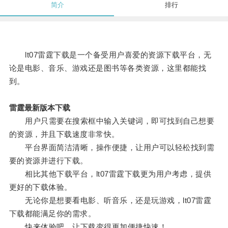
简介
排行
lt07雷霆下载是一个备受用户喜爱的资源下载平台，无
论是电影、音乐、游戏还是图书等各类资源，这里都能找
到。
雷霆最新版本下载
用户只需要在搜索框中输入关键词，即可找到自己想要
的资源，并且下载速度非常快。
平台界面简洁清晰，操作便捷，让用户可以轻松找到需
要的资源并进行下载。
相比其他下载平台，lt07雷霆下载更为用户考虑，提供
更好的下载体验。
无论你是想要看电影、听音乐，还是玩游戏，lt07雷霆
下载都能满足你的需求。
快来体验吧，让下载变得更加便捷快速！。