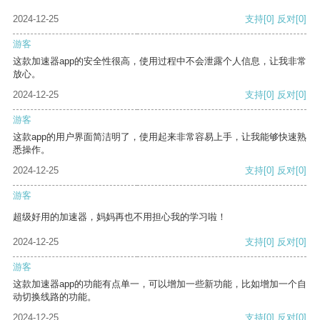
2024-12-25
支持
[0]
反对
[0]
游客
这款加速器app的安全性很高，使用过程中不会泄露个人信息，让我非常
放心。
2024-12-25
支持
[0]
反对
[0]
游客
这款app的用户界面简洁明了，使用起来非常容易上手，让我能够快速熟
悉操作。
2024-12-25
支持
[0]
反对
[0]
游客
超级好用的加速器，妈妈再也不用担心我的学习啦！
2024-12-25
支持
[0]
反对
[0]
游客
这款加速器app的功能有点单一，可以增加一些新功能，比如增加一个自
动切换线路的功能。
2024-12-25
支持
[0]
反对
[0]