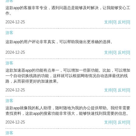
游客
这款app的客服非常专业，遇到问题总是能够及时解决，让我能够安心工
作。
2024-12-25
支持
[0]
反对
[0]
游客
这款app的用户评论非常真实，可以帮助我做出更准确的选择。
2024-12-25
支持
[0]
反对
[0]
游客
这款加速器app的功能有点单一，可以增加一些新功能。比如，可以增加
一个自动切换线路的功能，这样就可以根据网络情况自动选择最优的线
路，从而获得更好的加速效果。
2024-12-25
支持
[0]
反对
[0]
游客
这款app就像我的私人助理，随时随地为我的办公提供帮助。我经常需要
查找资料，这款app的搜索功能非常强大，能够快速找到我需要的信息。
2024-12-25
支持
[0]
反对
[0]
游客