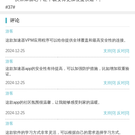
#37#
评论
游客
这款加速器VPM应用程序可以给你提供全球覆盖和最高安全性的连接。
2024-12-25
支持
[0]
反对
[0]
游客
这款加速器app的安全性有待提高，可以加强防护措施，比如增加双重验
证。
2024-12-25
支持
[0]
反对
[0]
游客
这款app的社区氛围很温馨，让我能够感受到家的温暖。
2024-12-25
支持
[0]
反对
[0]
游客
这款软件的学习方式非常灵活，可以根据自己的需求选择学习方式。