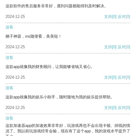
这款软件的售后服务非常好，遇到问题都能得到及时解决。
2024-12-25
支持
[0]
反对
[0]
游客
梯子神器，ins随便看，美美哒！
2024-12-25
支持
[0]
反对
[0]
游客
这款app就像我的财务顾问，让我能够省钱又省心。
2024-12-25
支持
[0]
反对
[0]
游客
这款app就像我的娱乐小助手，随时随地为我的娱乐提供帮助。
2024-12-25
支持
[0]
反对
[0]
游客
这款加速器app的加速效果非常好，玩游戏再也不会出现卡顿、掉线的情
况了。我以前玩游戏经常会输，现在有了这个app，我的游戏水平提升了