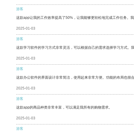
游客
这款app让我的工作效率提高了50%，让我能够更轻松地完成工作任务。
2025-01-03
游客
这款学习软件的学习方式非常灵活，可以根据自己的需求选择学习方式。
2025-01-03
游客
这款办公软件的界面设计非常简洁，使用起来非常方便。功能的布局也很
2025-01-03
游客
这款app的商品种类非常丰富，可以满足我所有的购物需求。
2025-01-03
游客