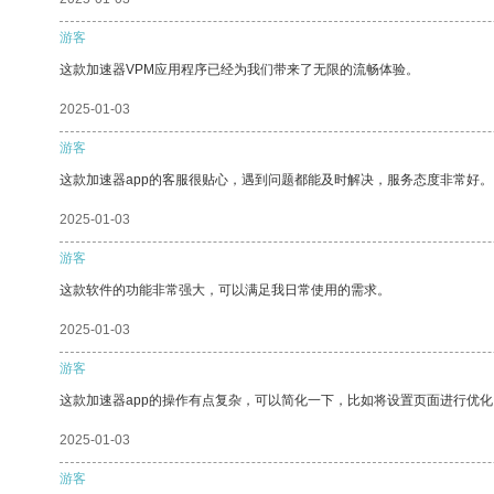
游客
这款加速器VPM应用程序已经为我们带来了无限的流畅体验。
2025-01-03
游客
这款加速器app的客服很贴心，遇到问题都能及时解决，服务态度非常好。
2025-01-03
游客
这款软件的功能非常强大，可以满足我日常使用的需求。
2025-01-03
游客
这款加速器app的操作有点复杂，可以简化一下，比如将设置页面进行优化
2025-01-03
游客