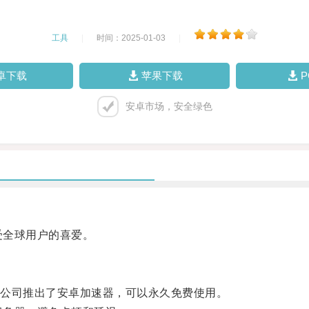
工具
|
时间：2025-01-03
|
卓下载
苹果下载
安卓市场，安全绿色
受全球用户的喜爱。
公司推出了安卓加速器，可以永久免费使用。