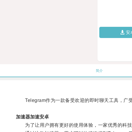
安
简介
Telegram作为一款备受欢迎的即时聊天工具，广
加速器加速安卓
为了让用户拥有更好的使用体验，一家优秀的科技