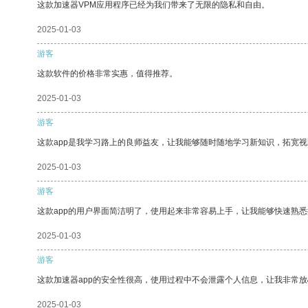
这款加速器VPM应用程序已经为我们带来了无限的隐私和自由。
2025-01-03
游客
这款软件的价格非常实惠，值得推荐。
2025-01-03
游客
这款app是我学习路上的良师益友，让我能够随时随地学习新知识，拓宽视
2025-01-03
游客
这款app的用户界面简洁明了，使用起来非常容易上手，让我能够快速熟悉
2025-01-03
游客
这款加速器app的安全性很高，使用过程中不会泄露个人信息，让我非常放
2025-01-03