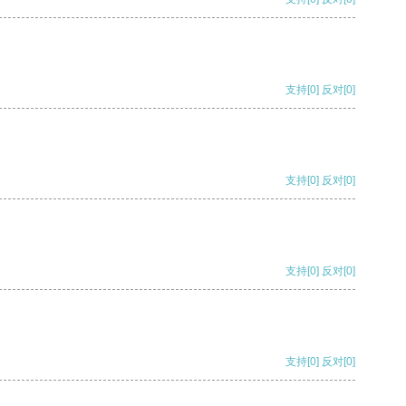
支持
[0]
反对
[0]
支持
[0]
反对
[0]
支持
[0]
反对
[0]
支持
[0]
反对
[0]