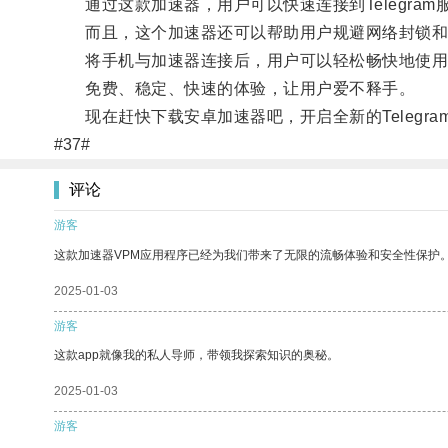
通过这款加速器，用户可以快速连接到Telegram
而且，这个加速器还可以帮助用户规避网络封锁和
将手机与加速器连接后，用户可以轻松畅快地使用Te
免费、稳定、快速的体验，让用户爱不释手。
现在赶快下载安卓加速器吧，开启全新的Telegra
#37#
评论
游客
这款加速器VPM应用程序已经为我们带来了无限的流畅体验和安全性保护
2025-01-03
游客
这款app就像我的私人导师，带领我探索知识的奥秘。
2025-01-03
游客