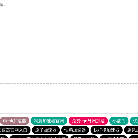
情。
。
tiktok加速器
狗急加速器官网
免费vqn外网加速
小蓝鸟
优
加速器官网入口
原子加速器
快鸭加速器
快柠檬加速器
旋风