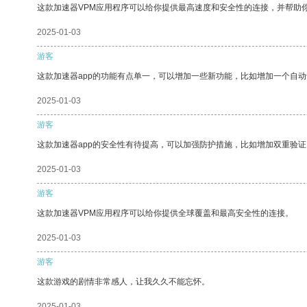
这款加速器VPM应用程序可以给你提供最高速度和安全性的连接，并帮助
2025-01-03
游客
这款加速器app的功能有点单一，可以增加一些新功能，比如增加一个自
2025-01-03
游客
这款加速器app的安全性有待提高，可以加强防护措施，比如增加双重验证
2025-01-03
游客
这款加速器VPM应用程序可以给你提供全球覆盖和最高安全性的连接。
2025-01-03
游客
这款游戏的剧情非常感人，让我久久不能忘怀。
2025-01-03