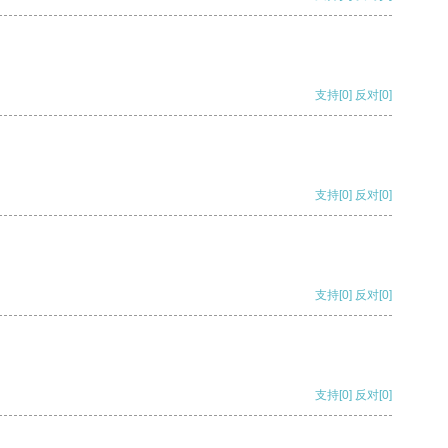
支持
[0]
反对
[0]
支持
[0]
反对
[0]
支持
[0]
反对
[0]
支持
[0]
反对
[0]