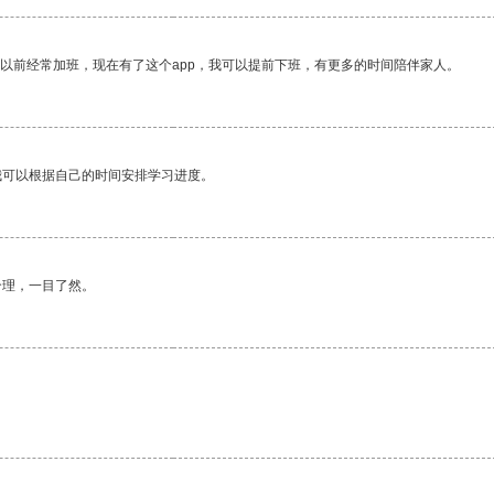
我以前经常加班，现在有了这个app，我可以提前下班，有更多的时间陪伴家人。
我可以根据自己的时间安排学习进度。
合理，一目了然。