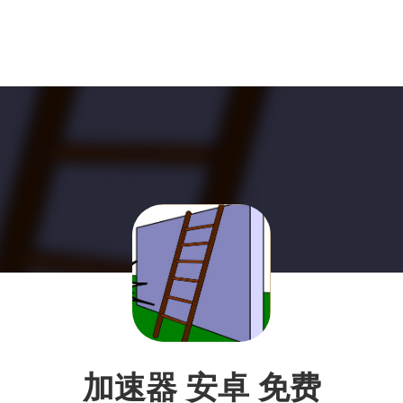
加速器 安卓 免费