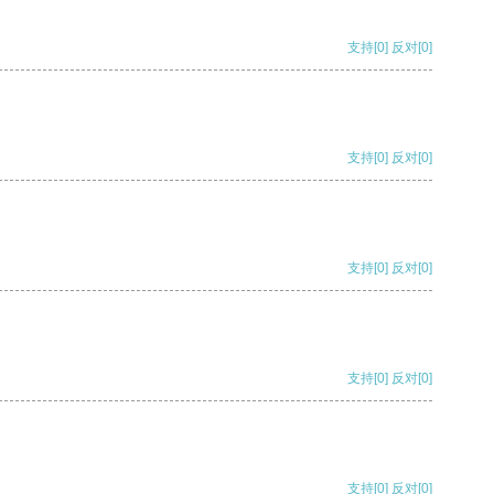
支持
[0]
反对
[0]
支持
[0]
反对
[0]
支持
[0]
反对
[0]
支持
[0]
反对
[0]
支持
[0]
反对
[0]