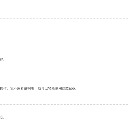
野。
操作。我不用看说明书，就可以轻松使用这款app。
心。