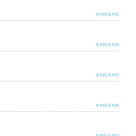
支持
[0]
反对
[0]
支持
[0]
反对
[0]
支持
[0]
反对
[0]
支持
[0]
反对
[0]
支持
[0]
反对
[0]