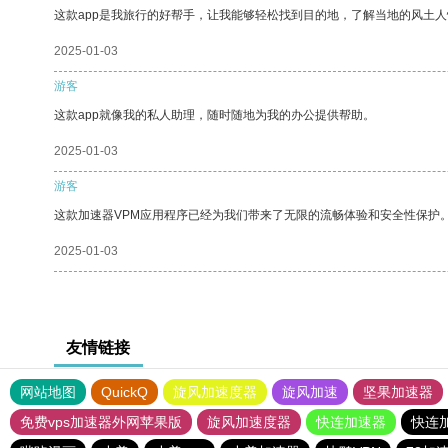
这款app是我旅行的好帮手，让我能够轻松找到目的地，了解当地的风土人
2025-01-03
游客
这款app就像我的私人助理，随时随地为我的办公提供帮助。
2025-01-03
游客
这款加速器VPM应用程序已经为我们带来了无限的流畅体验和安全性保护
2025-01-03
友情链接
网站地图
QuickQ
旋风加速度器
旋风加速
坚果加速器
免费vps加速器外网苹果版
旋风加速度器
快连加速器
快连